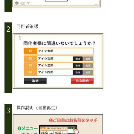
同伴者確認
操作説明（自動再生）