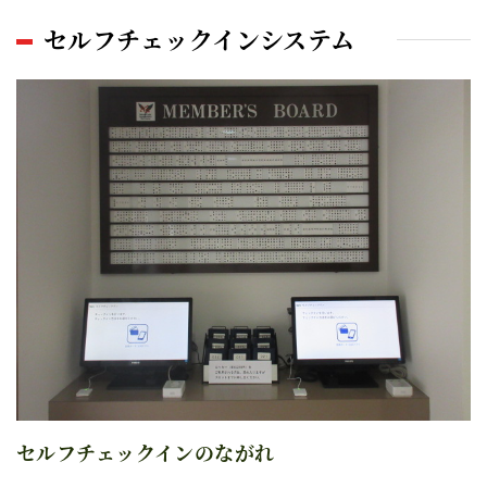
セルフチェックインシステム
セルフチェックイン
のながれ