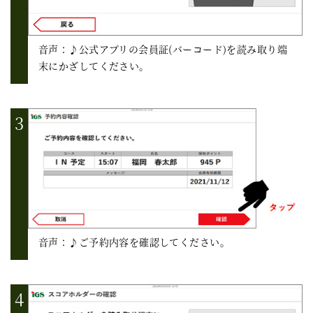
音声：♪公式アプリの会員証(バーコード)を読み取り端
末にかざしてください。
音声：♪ご予約内容を確認してください。