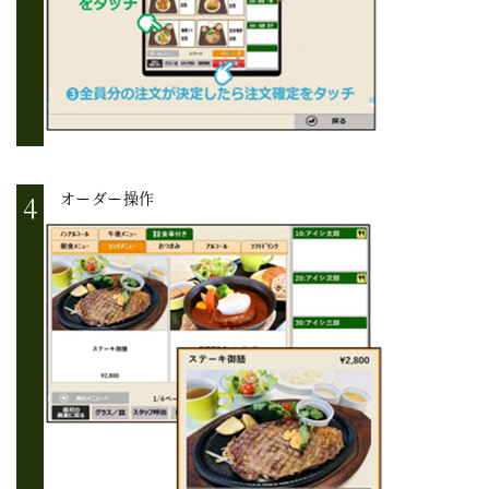
オーダー操作