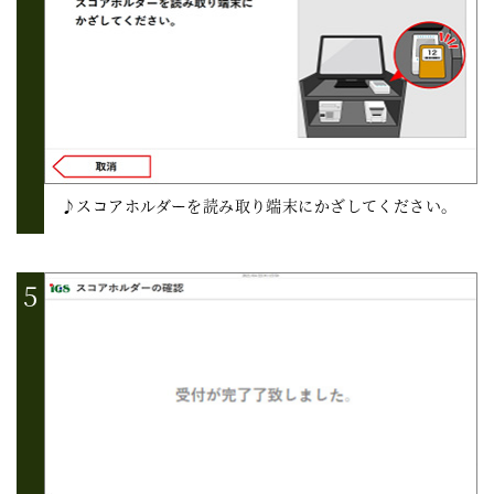
♪スコアホルダーを読み取り端末にかざしてください。