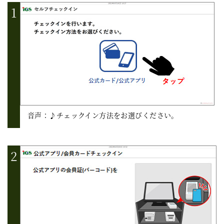
音声：♪チェックイン方法をお選びください。