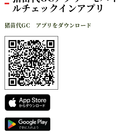
ルチェックインアプリ
猪苗代GC アプリをダウンロード