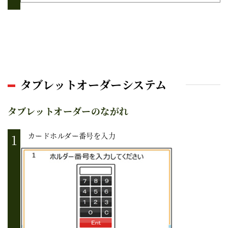
タブレットオーダーシステム
タブレットオーダーのながれ
カードホルダー番号を入力