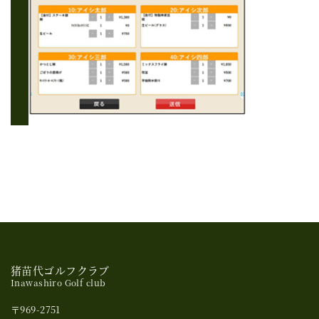
猪苗代ゴルフクラブ
Inawashiro Golf club
〒969-2751