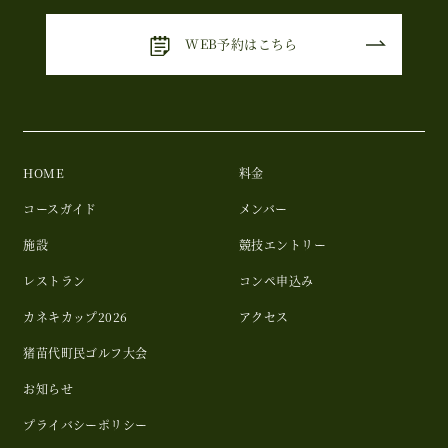
WEB予約はこちら
HOME
料金
コースガイド
メンバー
施設
競技エントリー
レストラン
コンペ申込み
カネキカップ2026
アクセス
猪苗代町民ゴルフ大会
お知らせ
プライバシーポリシー