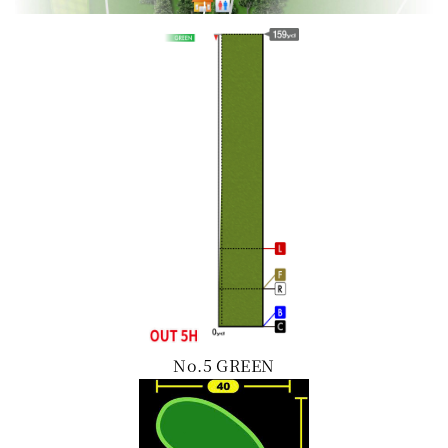
No.5 GREEN