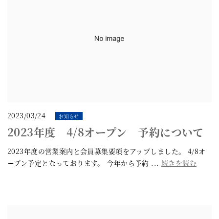
2023/03/24
お知らせ
2023年度 4/8オープン 予約について
2023年度の営業案内と会員募集要項をアップしました。 4/8オ
ープン予定となっております。 今年から予約 ...
続きを読む