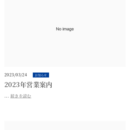
2023/03/24
お知らせ
2023年営業案内
...
続きを読む