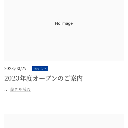
2023/03/29
お知らせ
2023年度オープンのご案内
...
続きを読む