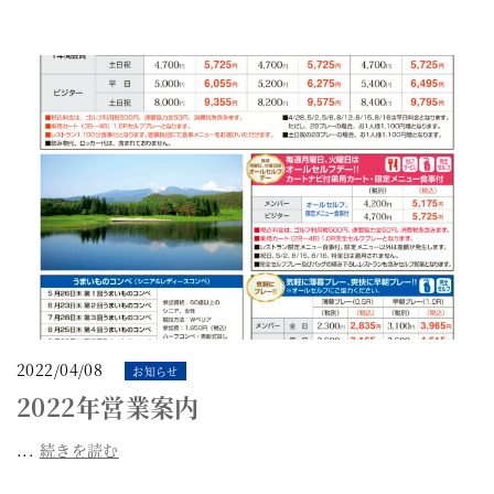
2022/04/08
お知らせ
2022年営業案内
...
続きを読む