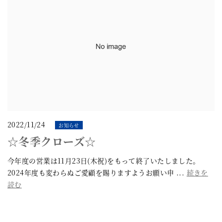
2022/11/24
お知らせ
☆冬季クローズ☆
今年度の営業は11月23日(木祝)をもって終了いたしました。
2024年度も変わらぬご愛顧を賜りますようお願い申 ...
続きを
読む