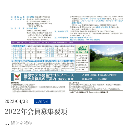
2022/04/08
お知らせ
2022年会員募集要項
...
続きを読む