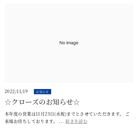
2022/11/19
お知らせ
☆クローズのお知らせ☆
本年度の営業は11月23日(水祝)までとさせていただきます。 ご
来場お待ちしております。 ...
続きを読む