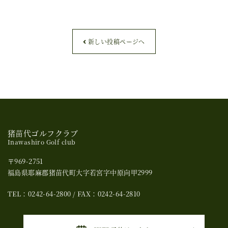
新しい投稿ページへ
猪苗代ゴルフクラブ
Inawashiro Golf club
〒969-2751
福島県耶麻郡猪苗代町大字若宮字中原向甲2999
TEL：0242-64-2800 / FAX：0242-64-2810