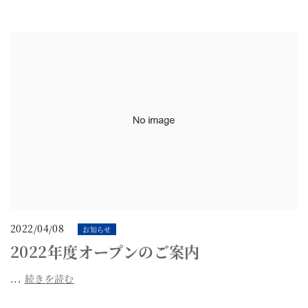
2022/04/08
お知らせ
2022年度オープンのご案内
...
続きを読む