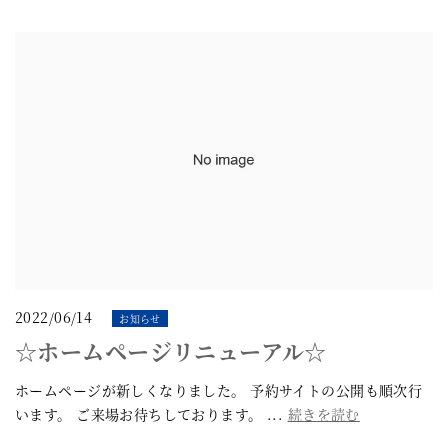
2022/06/14
お知らせ
☆ホームページリニューアル☆
ホームページが新しくなりました。 予約サイトの公開も順次行
います。 ご来場お待ちしております。 ...
続きを読む