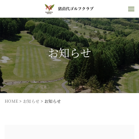
お知らせ
HOME
>
お知らせ
>
お知らせ