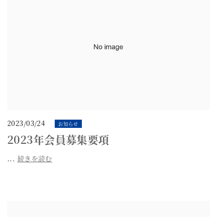
2023/03/24
お知らせ
2023年会員募集要項
...
続きを読む