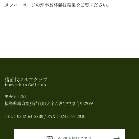
メンバーページの理事長杯競技結果をご覧ください。
猪苗代ゴルフクラブ
Inawashiro Golf club
〒969-2751
福島県耶麻郡猪苗代町大字若宮字中原向甲2999
TEL：0242-64-2800 / FAX：0242-64-2810
WEB予約はこちら