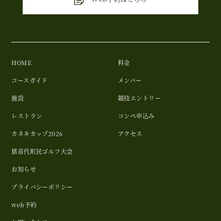
HOME
料金
コースガイド
メンバー
施設
競技エントリー
レストラン
コンペ申込み
カネキカップ2026
アクセス
猪苗代町民ゴルフ大会
お知らせ
プライバシーポリシー
web予約