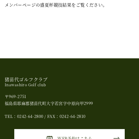
メンバーページの盛夏杯競技結果をご覧ください。
猪苗代ゴルフクラブ
Inawashiro Golf club
〒969-2751
福島県耶麻郡猪苗代町大字若宮字中原向甲2999
TEL：0242-64-2800 / FAX：0242-64-2810
WEB予約はこちら