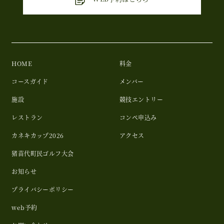
HOME
料金
コースガイド
メンバー
施設
競技エントリー
レストラン
コンペ申込み
カネキカップ2026
アクセス
猪苗代町民ゴルフ大会
お知らせ
プライバシーポリシー
web予約